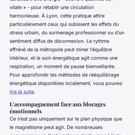
vitale » - pour rétablir une circulation
harmonieuse. À Lyon, cette pratique attire
particulièrement ceux qui subissent les effets du
stress urbain, du surmenage professionnel ou d’un
sentiment diffus de déconnexion. Le rythme
effréné de la métropole peut miner l’équilibre
intérieur, et le soin énergétique agit comme une
respiration, un moment de pause bienveillante.
Pour approfondir les méthodes de rééquilibrage
énergétique disponibles localement, vous pouvez
lire la suite
.
L’accompagnement face aux blocages
émotionnels
Ce n’est pas uniquement sur le plan physique que
le magnétisme peut agir. De nombreuses