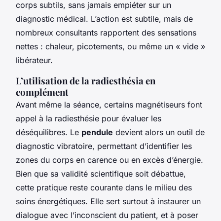
corps subtils, sans jamais empiéter sur un
diagnostic médical. L’action est subtile, mais de
nombreux consultants rapportent des sensations
nettes : chaleur, picotements, ou même un « vide »
libérateur.
L’utilisation de la radiesthésia en
complément
Avant même la séance, certains magnétiseurs font
appel à la radiesthésie pour évaluer les
déséquilibres. Le
pendule
devient alors un outil de
diagnostic vibratoire, permettant d’identifier les
zones du corps en carence ou en excès d’énergie.
Bien que sa validité scientifique soit débattue,
cette pratique reste courante dans le milieu des
soins énergétiques. Elle sert surtout à instaurer un
dialogue avec l’inconscient du patient, et à poser