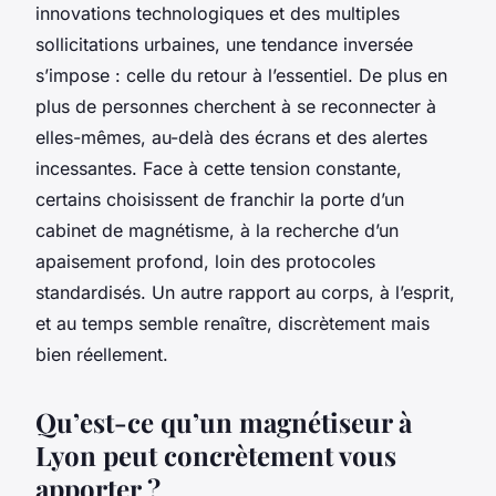
innovations technologiques et des multiples
sollicitations urbaines, une tendance inversée
s’impose : celle du retour à l’essentiel. De plus en
plus de personnes cherchent à se reconnecter à
elles-mêmes, au-delà des écrans et des alertes
incessantes. Face à cette tension constante,
certains choisissent de franchir la porte d’un
cabinet de magnétisme, à la recherche d’un
apaisement profond, loin des protocoles
standardisés. Un autre rapport au corps, à l’esprit,
et au temps semble renaître, discrètement mais
bien réellement.
Qu’est-ce qu’un magnétiseur à
Lyon peut concrètement vous
apporter ?