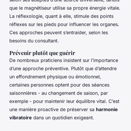
que le magnétiseur utilise sa propre énergie vitale.
La réflexologie, quant à elle, stimule des points
réflexes sur les pieds pour influencer les organes.
Ces approches peuvent s’entraider, selon les
besoins du consultant.
Prévenir plutôt que guérir
De nombreux praticiens insistent sur l’importance
d’une approche préventive. Plutôt que d’attendre
un effondrement physique ou émotionnel,
certaines personnes optent pour des séances
saisonnières - au changement de saison, par
exemple - pour maintenir leur équilibre vital. C’est
une manière proactive de préserver sa
harmonie
vibratoire
dans un quotidien exigeant.