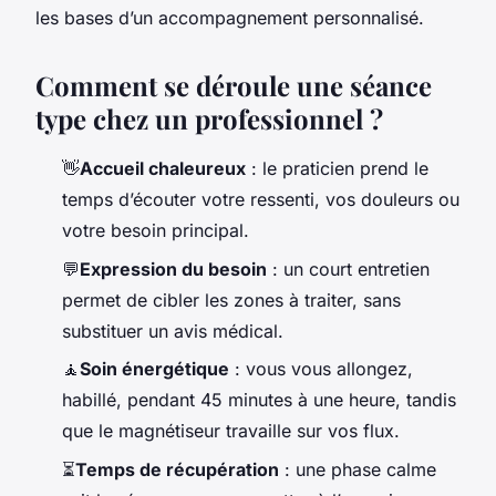
les bases d’un accompagnement personnalisé.
Comment se déroule une séance
type chez un professionnel ?
👋
Accueil chaleureux
: le praticien prend le
temps d’écouter votre ressenti, vos douleurs ou
votre besoin principal.
💬
Expression du besoin
: un court entretien
permet de cibler les zones à traiter, sans
substituer un avis médical.
🧘
Soin énergétique
: vous vous allongez,
habillé, pendant 45 minutes à une heure, tandis
que le magnétiseur travaille sur vos flux.
⏳
Temps de récupération
: une phase calme