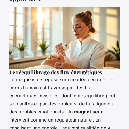
Le rééquilibrage des flux énergétiques
Le magnétisme repose sur une idée centrale : le
corps humain est traversé par des flux
énergétiques invisibles, dont le déséquilibre peut
se manifester par des douleurs, de la fatigue ou
des troubles émotionnels. Un
magnétiseur
intervient comme un régulateur naturel, en
canalisant une énergie - souvent qualifiée de «