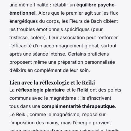
une même finalité : rétablir un
équilibre psycho-
émotionnel
. Alors que le premier agit sur les flux
énergétiques du corps, les Fleurs de Bach ciblent
les troubles émotionnels spécifiques (peur,
tristesse, colère). Leur association peut renforcer
l’efficacité d’un accompagnement global, surtout
après une séance intense. Certains praticiens
proposent même une préparation personnalisée
d’élixirs en complément de leur soin.
Lien avec la réflexologie et le Reiki
La
réflexologie plantaire
et le
Reiki
ont des points
communs avec le magnétisme : ils s’inscrivent
tous dans une
complémentarité thérapeutique
.
Le Reiki, comme le magnétisme, repose sur
l’imposition des mains, mais l’énergie provient
selon ses adeptes d’une source universelle, tandis