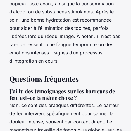
copieux juste avant, ainsi que la consommation
d’alcool ou de substances stimulantes. Après le
soin, une bonne hydratation est recommandée
pour aider à l’élimination des toxines, parfois
libérées lors du rééquilibrage. À noter : il n’est pas
rare de ressentir une fatigue temporaire ou des
émotions intenses - signes d’un processus
d’intégration en cours.
Questions fréquentes
J’ai lu des témoignages sur les barreurs de
feu, est-ce la même chose ?
Non, ce sont des pratiques différentes. Le barreur
de feu intervient spécifiquement pour calmer la
douleur intense, souvent par contact direct. Le
magnétiseur travaille de façon plus globale, sur les