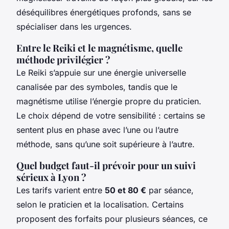
déséquilibres énergétiques profonds, sans se
spécialiser dans les urgences.
Entre le Reiki et le magnétisme, quelle
méthode privilégier ?
Le Reiki s’appuie sur une énergie universelle
canalisée par des symboles, tandis que le
magnétisme utilise l’énergie propre du praticien.
Le choix dépend de votre sensibilité : certains se
sentent plus en phase avec l’une ou l’autre
méthode, sans qu’une soit supérieure à l’autre.
Quel budget faut-il prévoir pour un suivi
sérieux à Lyon ?
Les tarifs varient entre
50 et 80 €
par séance,
selon le praticien et la localisation. Certains
proposent des forfaits pour plusieurs séances, ce