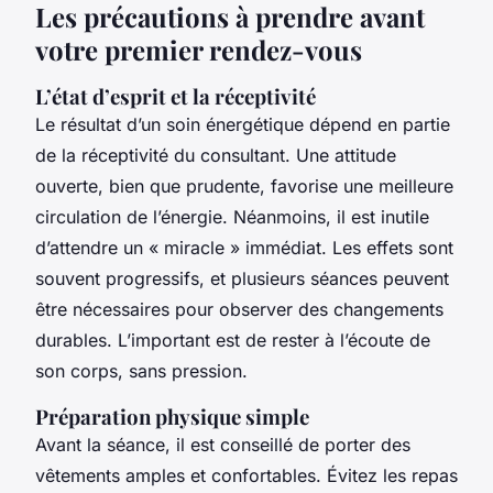
Les précautions à prendre avant
votre premier rendez-vous
L’état d’esprit et la réceptivité
Le résultat d’un soin énergétique dépend en partie
de la réceptivité du consultant. Une attitude
ouverte, bien que prudente, favorise une meilleure
circulation de l’énergie. Néanmoins, il est inutile
d’attendre un « miracle » immédiat. Les effets sont
souvent progressifs, et plusieurs séances peuvent
être nécessaires pour observer des changements
durables. L’important est de rester à l’écoute de
son corps, sans pression.
Préparation physique simple
Avant la séance, il est conseillé de porter des
vêtements amples et confortables. Évitez les repas