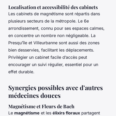
Localisation et accessibilité des cabinets
Les cabinets de magnétisme sont répartis dans
plusieurs secteurs de la métropole. Le 6e
arrondissement, connu pour ses espaces calmes,
en concentre un nombre non négligeable. La
Presqu’île et Villeurbanne sont aussi des zones
bien desservies, facilitant les déplacements.
Privilégier un cabinet facile d’accès peut
encourager un suivi régulier, essentiel pour un
effet durable.
Synergies possibles avec d’autres
médecines douces
Magnétisme et Fleurs de Bach
Le
magnétisme
et les
élixirs floraux
partagent