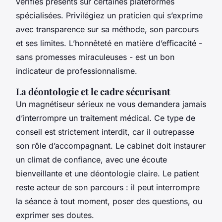
vérifiés présents sur certaines plateformes
spécialisées. Privilégiez un praticien qui s’exprime
avec transparence sur sa méthode, son parcours
et ses limites. L’honnêteté en matière d’efficacité -
sans promesses miraculeuses - est un bon
indicateur de professionnalisme.
La déontologie et le cadre sécurisant
Un magnétiseur sérieux ne vous demandera jamais
d’interrompre un traitement médical. Ce type de
conseil est strictement interdit, car il outrepasse
son rôle d’accompagnant. Le cabinet doit instaurer
un climat de confiance, avec une écoute
bienveillante et une déontologie claire. Le patient
reste acteur de son parcours : il peut interrompre
la séance à tout moment, poser des questions, ou
exprimer ses doutes.