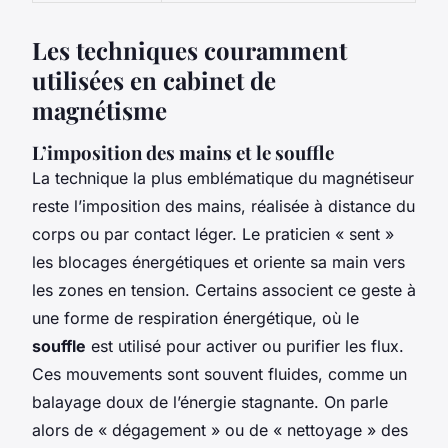
Les techniques couramment
utilisées en cabinet de
magnétisme
L’imposition des mains et le souffle
La technique la plus emblématique du magnétiseur
reste l’imposition des mains, réalisée à distance du
corps ou par contact léger. Le praticien « sent »
les blocages énergétiques et oriente sa main vers
les zones en tension. Certains associent ce geste à
une forme de respiration énergétique, où le
souffle
est utilisé pour activer ou purifier les flux.
Ces mouvements sont souvent fluides, comme un
balayage doux de l’énergie stagnante. On parle
alors de « dégagement » ou de « nettoyage » des