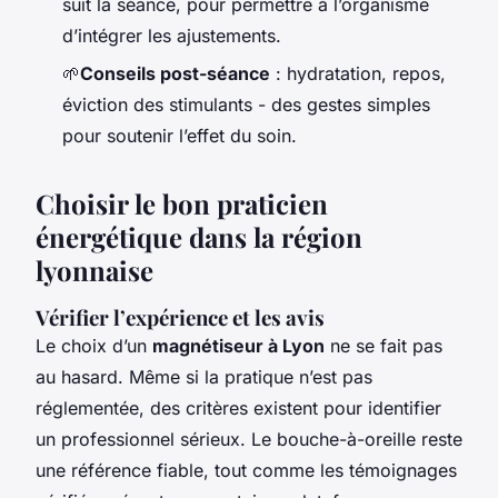
suit la séance, pour permettre à l’organisme
d’intégrer les ajustements.
🌱
Conseils post-séance
: hydratation, repos,
éviction des stimulants - des gestes simples
pour soutenir l’effet du soin.
Choisir le bon praticien
énergétique dans la région
lyonnaise
Vérifier l’expérience et les avis
Le choix d’un
magnétiseur à Lyon
ne se fait pas
au hasard. Même si la pratique n’est pas
réglementée, des critères existent pour identifier
un professionnel sérieux. Le bouche-à-oreille reste
une référence fiable, tout comme les témoignages