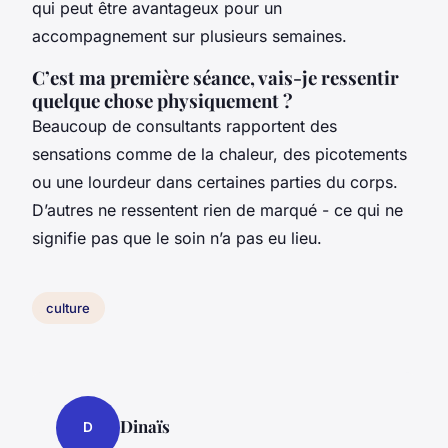
qui peut être avantageux pour un
accompagnement sur plusieurs semaines.
C’est ma première séance, vais-je ressentir
quelque chose physiquement ?
Beaucoup de consultants rapportent des
sensations comme de la chaleur, des picotements
ou une lourdeur dans certaines parties du corps.
D’autres ne ressentent rien de marqué - ce qui ne
signifie pas que le soin n’a pas eu lieu.
culture
Dinaïs
D