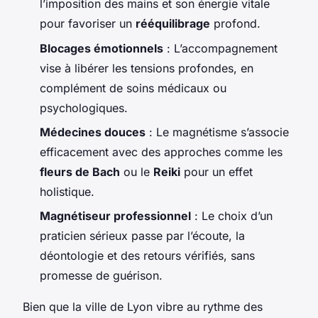
l’imposition des mains et son énergie vitale
pour favoriser un
rééquilibrage
profond.
Blocages émotionnels
: L’accompagnement
vise à libérer les tensions profondes, en
complément de soins médicaux ou
psychologiques.
Médecines douces
: Le magnétisme s’associe
efficacement avec des approches comme les
fleurs de Bach
ou le
Reiki
pour un effet
holistique.
Magnétiseur professionnel
: Le choix d’un
praticien sérieux passe par l’écoute, la
déontologie et des retours vérifiés, sans
promesse de guérison.
Bien que la ville de Lyon vibre au rythme des