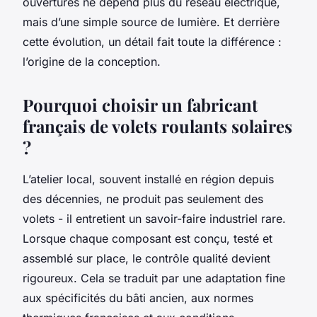
ouvertures ne dépend plus du réseau électrique,
mais d’une simple source de lumière. Et derrière
cette évolution, un détail fait toute la différence :
l’origine de la conception.
Pourquoi choisir un fabricant
français de volets roulants solaires
?
L’atelier local, souvent installé en région depuis
des décennies, ne produit pas seulement des
volets - il entretient un savoir-faire industriel rare.
Lorsque chaque composant est conçu, testé et
assemblé sur place, le contrôle qualité devient
rigoureux. Cela se traduit par une adaptation fine
aux spécificités du bâti ancien, aux normes