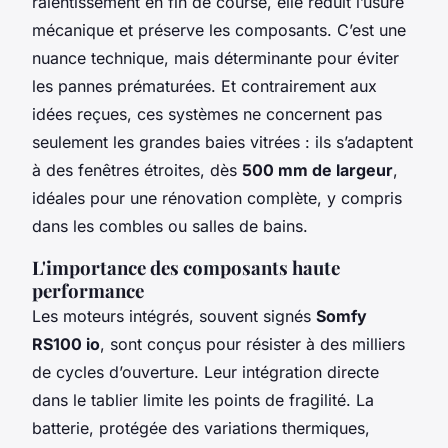
ralentissement en fin de course, elle réduit l’usure
mécanique et préserve les composants. C’est une
nuance technique, mais déterminante pour éviter
les pannes prématurées. Et contrairement aux
idées reçues, ces systèmes ne concernent pas
seulement les grandes baies vitrées : ils s’adaptent
à des fenêtres étroites, dès
500 mm de largeur
,
idéales pour une rénovation complète, y compris
dans les combles ou salles de bains.
L'importance des composants haute
performance
Les moteurs intégrés, souvent signés
Somfy
RS100 io
, sont conçus pour résister à des milliers
de cycles d’ouverture. Leur intégration directe
dans le tablier limite les points de fragilité. La
batterie, protégée des variations thermiques,