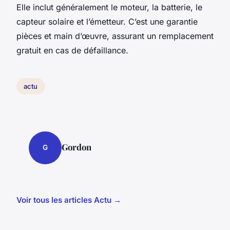
Elle inclut généralement le moteur, la batterie, le
capteur solaire et l’émetteur. C’est une garantie
pièces et main d’œuvre, assurant un remplacement
gratuit en cas de défaillance.
actu
Gordon
G
Voir tous les articles Actu →