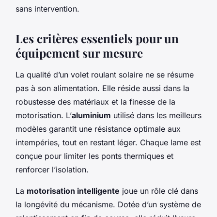
sans intervention.
Les critères essentiels pour un
équipement sur mesure
La qualité d’un volet roulant solaire ne se résume
pas à son alimentation. Elle réside aussi dans la
robustesse des matériaux et la finesse de la
motorisation. L’
aluminium
utilisé dans les meilleurs
modèles garantit une résistance optimale aux
intempéries, tout en restant léger. Chaque lame est
conçue pour limiter les ponts thermiques et
renforcer l’isolation.
La
motorisation intelligente
joue un rôle clé dans
la longévité du mécanisme. Dotée d’un système de