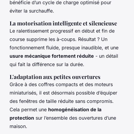
bénéficie d’un cycle de charge optimisé pour
éviter la surchauffe.
La motorisation intelligente et silencieuse
Le ralentissement progressif en début et fin de
course supprime les à-coups. Résultat ? Un
fonctionnement fluide, presque inaudible, et une
usure mécanique fortement réduite
- un détail
qui fait la différence sur la durée.
L'adaptation aux petites ouvertures
Grâce à des coffres compacts et des moteurs
miniaturisés, il est désormais possible d’équiper
des fenêtres de taille réduite sans compromis.
Cela permet une
homogénéisation de la
protection
sur l’ensemble des ouvertures d’une
maison.