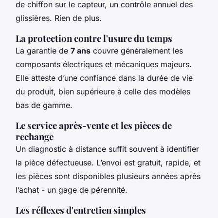
de chiffon sur le capteur, un contrôle annuel des
glissières. Rien de plus.
La protection contre l'usure du temps
La garantie de
7 ans
couvre généralement les
composants électriques et mécaniques majeurs.
Elle atteste d’une confiance dans la durée de vie
du produit, bien supérieure à celle des modèles
bas de gamme.
Le service après-vente et les pièces de
rechange
Un diagnostic à distance suffit souvent à identifier
la pièce défectueuse. L’envoi est gratuit, rapide, et
les pièces sont disponibles plusieurs années après
l’achat - un gage de pérennité.
Les réflexes d'entretien simples