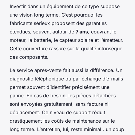
Investir dans un équipement de ce type suppose
une vision long terme. C’est pourquoi les
fabricants sérieux proposent des garanties
étendues, souvent autour de
7 ans
, couvrant le
moteur, la batterie, le capteur solaire et l’émetteur.
Cette couverture rassure sur la qualité intrinsèque
des composants.
Le service après-vente fait aussi la différence. Un
diagnostic téléphonique ou par échange d’e-mails
permet souvent d’identifier précisément une
panne. En cas de besoin, les pièces détachées
sont envoyées gratuitement, sans facture ni
déplacement. Ce niveau de support réduit
drastiquement les coûts de maintenance sur le
long terme. L’entretien, lui, reste minimal : un coup