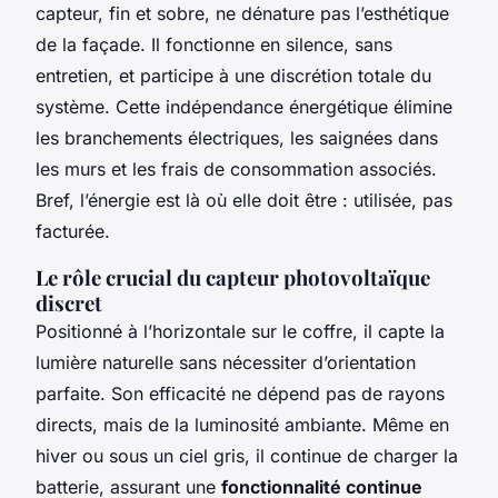
capteur, fin et sobre, ne dénature pas l’esthétique
de la façade. Il fonctionne en silence, sans
entretien, et participe à une discrétion totale du
système. Cette indépendance énergétique élimine
les branchements électriques, les saignées dans
les murs et les frais de consommation associés.
Bref, l’énergie est là où elle doit être : utilisée, pas
facturée.
Le rôle crucial du capteur photovoltaïque
discret
Positionné à l’horizontale sur le coffre, il capte la
lumière naturelle sans nécessiter d’orientation
parfaite. Son efficacité ne dépend pas de rayons
directs, mais de la luminosité ambiante. Même en
hiver ou sous un ciel gris, il continue de charger la
batterie, assurant une
fonctionnalité continue