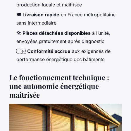
production locale et maîtrisée
🚚
Livraison rapide
en France métropolitaine
sans intermédiaire
🛠️
Pièces détachées disponibles
à l’unité,
envoyées gratuitement après diagnostic
🇫🇷
Conformité accrue
aux exigences de
performance énergétique des bâtiments
Le fonctionnement technique :
une autonomie énergétique
maîtrisée