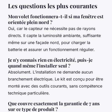
Les questions les plus courantes
Mon volet fonctionnera-t-il si ma fenêtre est
orientée plein nord ?
Oui, car le capteur ne nécessite pas de rayons
directs. Il capte la luminosité ambiante, suffisante
même sur une façade nord, pour charger la
batterie et assurer un fonctionnement régulier.
Je n'y connais rien en électricité, puis-je
quand même l'installer seul ?
Absolument. L’installation ne demande aucun
branchement électrique. Le kit est conçu pour être
monté avec des outils courants, sans compétence
technique particulière.
Que couvre exactement la garantie de 7 ans
sur ce type de produit ?