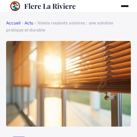
Flere La Riviere
Accueil
›
Actu
›
Volets roulants solaires : une solution
pratique et durable