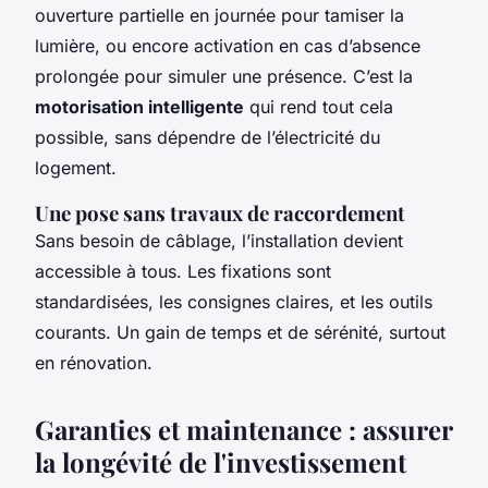
ouverture partielle en journée pour tamiser la
lumière, ou encore activation en cas d’absence
prolongée pour simuler une présence. C’est la
motorisation intelligente
qui rend tout cela
possible, sans dépendre de l’électricité du
logement.
Une pose sans travaux de raccordement
Sans besoin de câblage, l’installation devient
accessible à tous. Les fixations sont
standardisées, les consignes claires, et les outils
courants. Un gain de temps et de sérénité, surtout
en rénovation.
Garanties et maintenance : assurer
la longévité de l'investissement