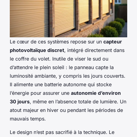
Le cœur de ces systèmes repose sur un
capteur
photovoltaïque discret
, intégré directement dans
le coffre du volet. Inutile de viser le sud ou
d’attendre le plein soleil : le panneau capte la
luminosité ambiante, y compris les jours couverts.
Il alimente une batterie autonome qui stocke
l’énergie pour assurer une
autonomie d’environ
30 jours
, même en l’absence totale de lumière. Un
atout majeur en hiver ou pendant les périodes de
mauvais temps.
Le design n’est pas sacrifié à la technique. Le