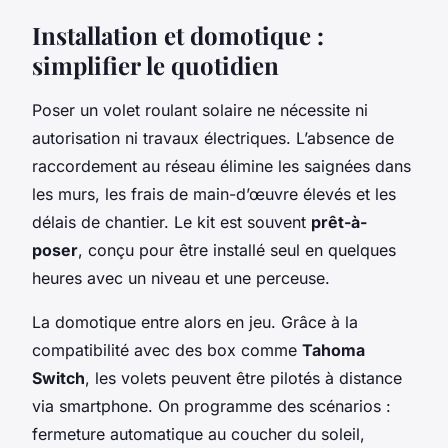
Installation et domotique :
simplifier le quotidien
Poser un volet roulant solaire ne nécessite ni
autorisation ni travaux électriques. L’absence de
raccordement au réseau élimine les saignées dans
les murs, les frais de main-d’œuvre élevés et les
délais de chantier. Le kit est souvent
prêt-à-
poser
, conçu pour être installé seul en quelques
heures avec un niveau et une perceuse.
La domotique entre alors en jeu. Grâce à la
compatibilité avec des box comme
Tahoma
Switch
, les volets peuvent être pilotés à distance
via smartphone. On programme des scénarios :
fermeture automatique au coucher du soleil,