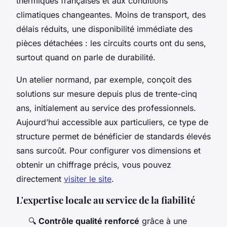
thermiques françaises et aux conditions
climatiques changeantes. Moins de transport, des
délais réduits, une disponibilité immédiate des
pièces détachées : les circuits courts ont du sens,
surtout quand on parle de durabilité.
Un atelier normand, par exemple, conçoit des
solutions sur mesure depuis plus de trente-cinq
ans, initialement au service des professionnels.
Aujourd’hui accessible aux particuliers, ce type de
structure permet de bénéficier de standards élevés
sans surcoût. Pour configurer vos dimensions et
obtenir un chiffrage précis, vous pouvez
directement
visiter le site
.
L'expertise locale au service de la fiabilité
🔍
Contrôle qualité renforcé
grâce à une