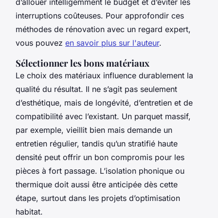
d’allouer intelligemment le budget et d’éviter les
interruptions coûteuses. Pour approfondir ces
méthodes de rénovation avec un regard expert,
vous pouvez
en savoir plus sur l'auteur
.
Sélectionner les bons matériaux
Le choix des matériaux influence durablement la
qualité du résultat. Il ne s’agit pas seulement
d’esthétique, mais de longévité, d’entretien et de
compatibilité avec l’existant. Un parquet massif,
par exemple, vieillit bien mais demande un
entretien régulier, tandis qu’un stratifié haute
densité peut offrir un bon compromis pour les
pièces à fort passage. L’isolation phonique ou
thermique doit aussi être anticipée dès cette
étape, surtout dans les projets d’optimisation
habitat.