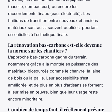
(nacelle, compacteur), ou encore les
raccordements finaux (eau, électricité). Les
finitions de transition entre nouveaux et anciens
matériaux sont aussi souvent oubliées, pourtant
essentielles à l’esthétique finale.
La rénovation bas-carbone est-elle devenue
la norme sur les chantiers ?
L’approche bas-carbone gagne du terrain,
notamment grâce à la montée en puissance des
matériaux biosourcés comme le chanvre, la laine
de bois ou la paille. Leur accessibilité s’est
améliorée, et de plus en plus d’artisans se forment
à leur mise en œuvre, bien que leur usage reste
encore minoritaire.
Combien de temps faut-il réellement prévoir