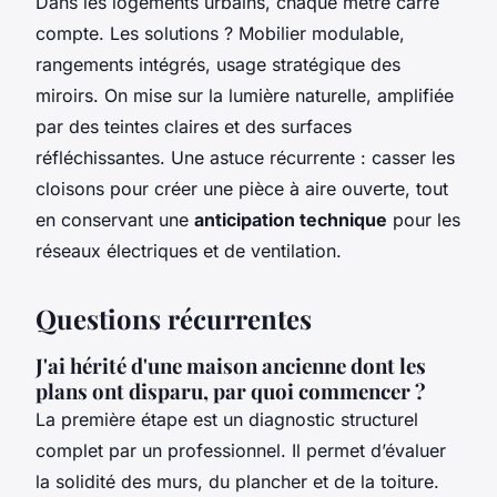
Dans les logements urbains, chaque mètre carré
compte. Les solutions ? Mobilier modulable,
rangements intégrés, usage stratégique des
miroirs. On mise sur la lumière naturelle, amplifiée
par des teintes claires et des surfaces
réfléchissantes. Une astuce récurrente : casser les
cloisons pour créer une pièce à aire ouverte, tout
en conservant une
anticipation technique
pour les
réseaux électriques et de ventilation.
Questions récurrentes
J'ai hérité d'une maison ancienne dont les
plans ont disparu, par quoi commencer ?
La première étape est un diagnostic structurel
complet par un professionnel. Il permet d’évaluer
la solidité des murs, du plancher et de la toiture.