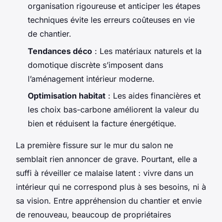
organisation rigoureuse et anticiper les étapes
techniques évite les erreurs coûteuses en vie
de chantier.
Tendances déco
: Les matériaux naturels et la
domotique discrète s’imposent dans
l’aménagement intérieur moderne.
Optimisation habitat
: Les aides financières et
les choix bas-carbone améliorent la valeur du
bien et réduisent la facture énergétique.
La première fissure sur le mur du salon ne
semblait rien annoncer de grave. Pourtant, elle a
suffi à réveiller ce malaise latent : vivre dans un
intérieur qui ne correspond plus à ses besoins, ni à
sa vision. Entre appréhension du chantier et envie
de renouveau, beaucoup de propriétaires