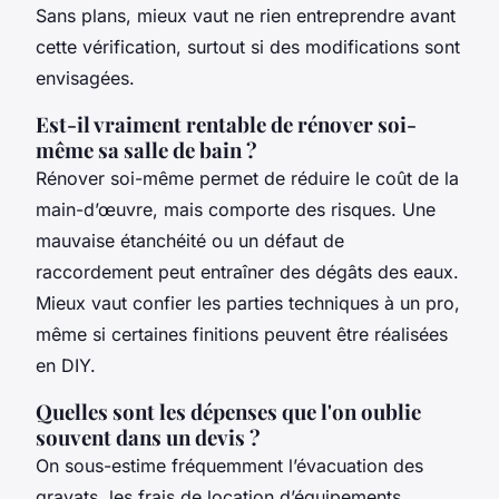
Sans plans, mieux vaut ne rien entreprendre avant
cette vérification, surtout si des modifications sont
envisagées.
Est-il vraiment rentable de rénover soi-
même sa salle de bain ?
Rénover soi-même permet de réduire le coût de la
main-d’œuvre, mais comporte des risques. Une
mauvaise étanchéité ou un défaut de
raccordement peut entraîner des dégâts des eaux.
Mieux vaut confier les parties techniques à un pro,
même si certaines finitions peuvent être réalisées
en DIY.
Quelles sont les dépenses que l'on oublie
souvent dans un devis ?
On sous-estime fréquemment l’évacuation des
gravats, les frais de location d’équipements