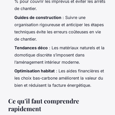
% pour couvrir les imprévus et éviter les arrêts
de chantier.
Guides de construction
: Suivre une
organisation rigoureuse et anticiper les étapes
techniques évite les erreurs coûteuses en vie
de chantier.
Tendances déco
: Les matériaux naturels et la
domotique discrète s’imposent dans
l’aménagement intérieur moderne.
Optimisation habitat
: Les aides financières et
les choix bas-carbone améliorent la valeur du
bien et réduisent la facture énergétique.
Ce qu'il faut comprendre
rapidement