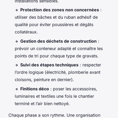
installations sensibles.
🔹
Protection des zones non concernées
:
utiliser des bâches et du ruban adhésif de
qualité pour éviter poussières et dégâts
collatéraux.
🔹
Gestion des déchets de construction
:
prévoir un conteneur adapté et connaître les
points de tri pour chaque type de gravats.
🔹
Suivi des étapes techniques
: respecter
l’ordre logique (électricité, plomberie avant
cloisons, peinture en dernier).
🔹
Finitions déco
: poser les accessoires,
luminaires et textiles une fois le chantier
terminé et l’air bien nettoyé.
Chaque phase a son rythme. Une organisation