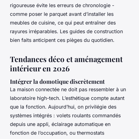
rigoureuse évite les erreurs de chronologie -
comme poser le parquet avant d’installer les
meubles de cuisine, ce qui peut entraîner des
rayures irréparables. Les guides de construction
bien faits anticipent ces pièges du quotidien.
Tendances déco et aménagement
intérieur en 2026
Intégrer la domotique discrètement
La maison connectée ne doit pas ressembler à un
laboratoire high-tech. L’esthétique compte autant
que la fonction. Aujourd’hui, on privilégie des
systèmes intégrés : volets roulants commandés
depuis une appli, éclairage automatique en
fonction de l’occupation, ou thermostats