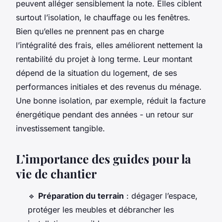
peuvent alléger sensiblement la note. Elles ciblent
surtout l’isolation, le chauffage ou les fenêtres.
Bien qu’elles ne prennent pas en charge
l’intégralité des frais, elles améliorent nettement la
rentabilité du projet à long terme. Leur montant
dépend de la situation du logement, de ses
performances initiales et des revenus du ménage.
Une bonne isolation, par exemple, réduit la facture
énergétique pendant des années - un retour sur
investissement tangible.
L’importance des guides pour la
vie de chantier
🔹
Préparation du terrain
: dégager l’espace,
protéger les meubles et débrancher les