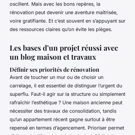
oscillent. Mais avec les bons repères, la
rénovation peut devenir une aventure maîtrisée,
voire gratifiante. Et c’est souvent en s’appuyant sur
des ressources claires qu’on évite les pièges.
Les bases d’un projet réussi avec
un blog maison et travaux
Définir ses priorités de rénovation
Avant de toucher un mur ou de choisir un
carrelage, il est essentiel de distinguer l’urgent du
superflu. Faut-il agir sur la structure ou simplement
rafraîchir l’esthétique ? Une maison ancienne peut
nécessiter des travaux de consolidation, tandis
qu’un appartement récent gagne surtout à être
repensé en termes d’agencement. Prioriser permet