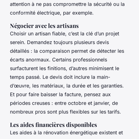
attention à ne pas compromettre la sécurité ou la
conformité électrique, par exemple.
Négocier avec les artisans
Choisir un artisan fiable, c’est la clé d’un projet
serein. Demandez toujours plusieurs devis
détaillés : la comparaison permet de détecter les
écarts anormaux. Certains professionnels
surfacturent les finitions, d’autres minimisent le
temps passé. Le devis doit inclure la main-
d’œuvre, les matériaux, la durée et les garanties.
Et pour faire baisser la facture, pensez aux
périodes creuses : entre octobre et janvier, de
nombreux pros sont plus flexibles sur les tarifs.
Les aides financières disponibles
Les aides à la rénovation énergétique existent et