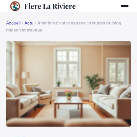
Flere La Riviere
Accueil
›
Actu
›
Améliorez votre espace : astuces du blog
maison et travaux