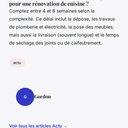
pour une rénovation de cuisine ?
Comptez entre 4 et 8 semaines selon la
complexité. Ce délai inclut la dépose, les travaux
de plomberie et électricité, la pose des meubles,
mais aussi la livraison (souvent longue) et le temps
de séchage des joints ou de calfeutrement.
actu
Gordon
G
Voir tous les articles Actu →