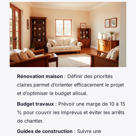
Rénovation maison
: Définir des priorités
claires permet d’orienter efficacement le projet
et d’optimiser le budget alloué.
Budget travaux
: Prévoir une marge de 10 à 15
% pour couvrir les imprévus et éviter les arrêts
de chantier.
Guides de construction
: Suivre une