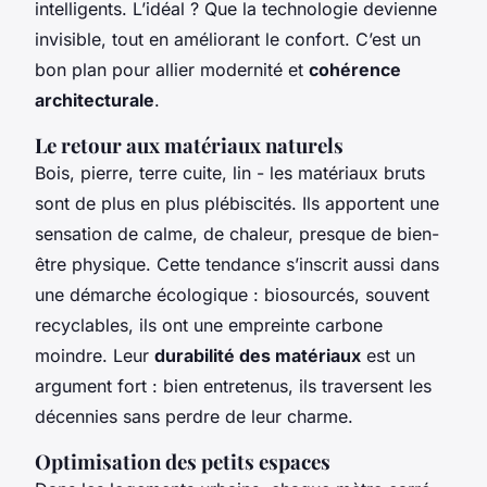
intelligents. L’idéal ? Que la technologie devienne
invisible, tout en améliorant le confort. C’est un
bon plan pour allier modernité et
cohérence
architecturale
.
Le retour aux matériaux naturels
Bois, pierre, terre cuite, lin - les matériaux bruts
sont de plus en plus plébiscités. Ils apportent une
sensation de calme, de chaleur, presque de bien-
être physique. Cette tendance s’inscrit aussi dans
une démarche écologique : biosourcés, souvent
recyclables, ils ont une empreinte carbone
moindre. Leur
durabilité des matériaux
est un
argument fort : bien entretenus, ils traversent les
décennies sans perdre de leur charme.
Optimisation des petits espaces