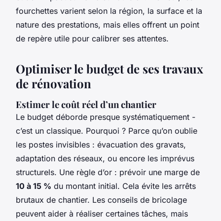
fourchettes varient selon la région, la surface et la
nature des prestations, mais elles offrent un point
de repère utile pour calibrer ses attentes.
Optimiser le budget de ses travaux
de rénovation
Estimer le coût réel d’un chantier
Le budget déborde presque systématiquement -
c’est un classique. Pourquoi ? Parce qu’on oublie
les postes invisibles : évacuation des gravats,
adaptation des réseaux, ou encore les imprévus
structurels. Une règle d’or : prévoir une marge de
10 à 15 %
du montant initial. Cela évite les arrêts
brutaux de chantier. Les conseils de bricolage
peuvent aider à réaliser certaines tâches, mais